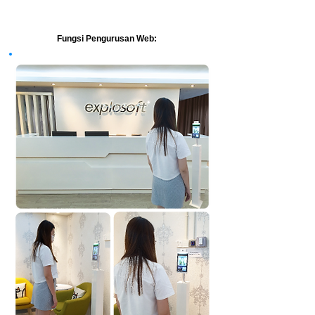
Fungsi Pengurusan Web: