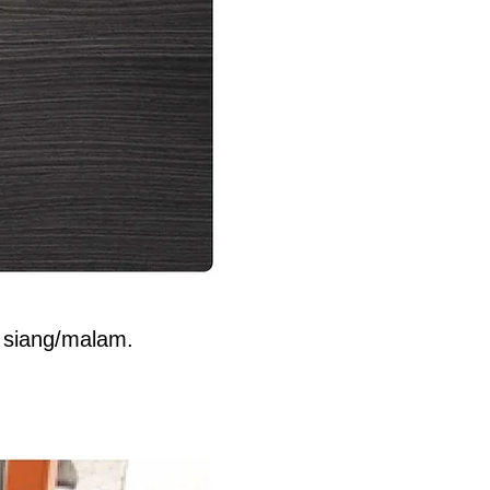
 siang/malam.