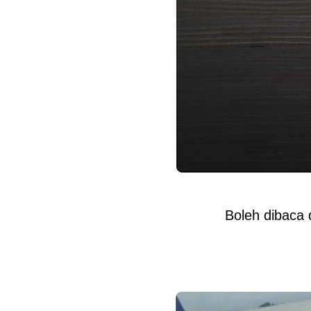
Boleh dibaca 