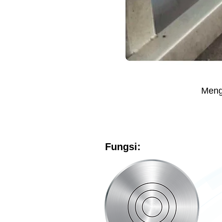
Meng
Fungsi: