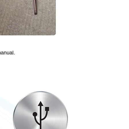
anual.