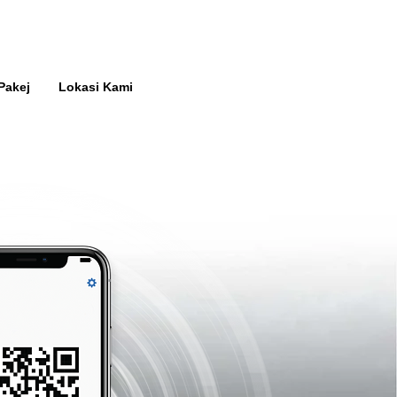
Pakej
Lokasi Kami