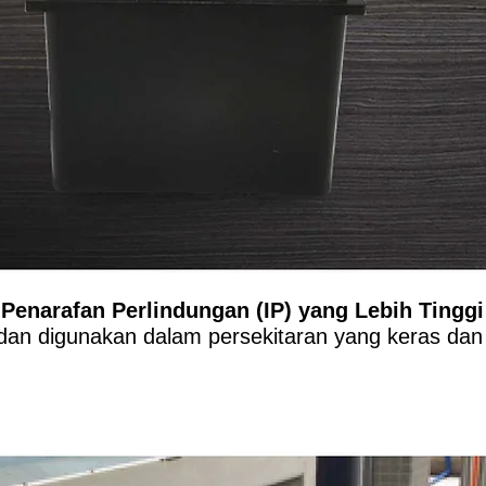
Penarafan Perlindungan (IP) yang Lebih Tinggi
dan digunakan dalam persekitaran yang keras dan